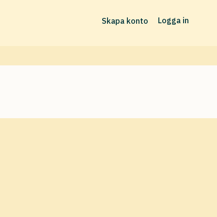
Logga in
Skapa konto