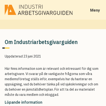
Meny
Om Industriarbetsgivarguiden
Uppdaterad 23 juni 2021
Här finns information som är relevant och intressant för dig som
arbetsgivare. Vi svarar på de vanligaste frågorna som våra
medlemsföretag ställs inför, exempelvis hur du hanterar en
uppsägning, vad du behöver tänka på vid sjukskrivningar och om
du behöver en jämställdhetsplan. För att ta del av materialet
måste du vara medlem och inloggad.
Löpande information