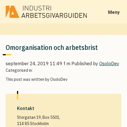
Meny
Omorganisation och arbetsbrist
september 24, 2019 11:49 f m
Published by
OsoloDev
Categorised in:
This post was written by OsoloDev
Kontakt
Storgatan 19, Box 5501,
114 85 Stockholm