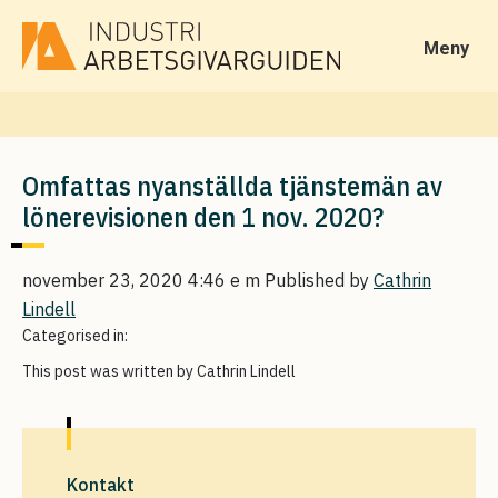
Meny
Omfattas nyanställda tjänstemän av
lönerevisionen den 1 nov. 2020?
november 23, 2020 4:46 e m
Published by
Cathrin
Lindell
Categorised in:
This post was written by Cathrin Lindell
Kontakt