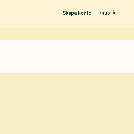
Logga in
Skapa konto