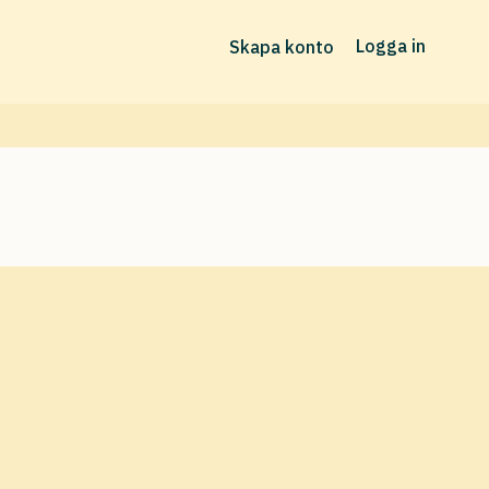
Logga in
Skapa konto