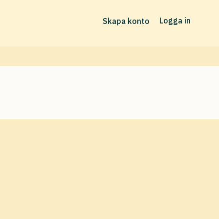
Logga in
Skapa konto