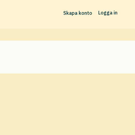
Logga in
Skapa konto