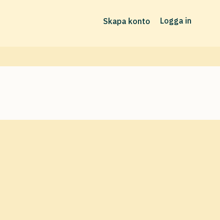
Logga in
Skapa konto