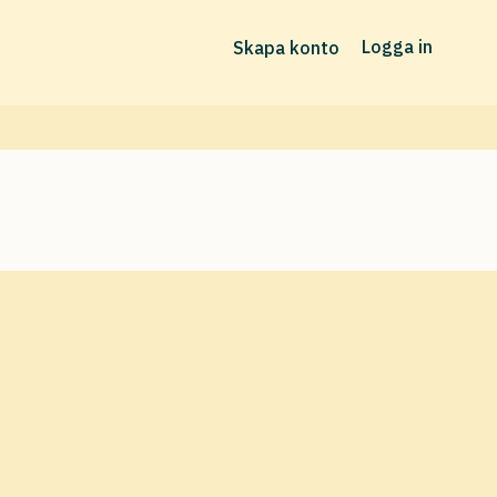
Logga in
Skapa konto