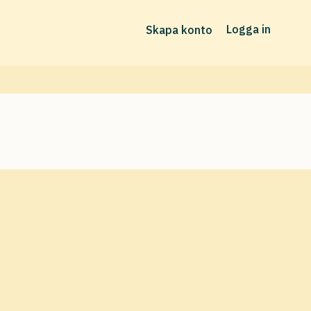
Logga in
Skapa konto