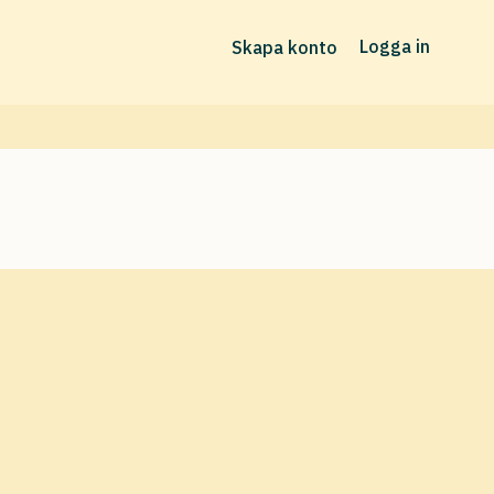
Logga in
Skapa konto